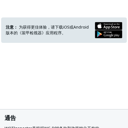
注意：
为获得更佳体验，请下载iOS或Android
版本的《装甲检视器》应用程序。
通告