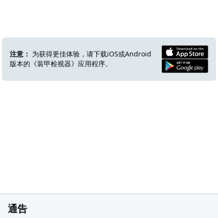
注意：
为获得更佳体验，请下载iOS或Android
版本的《装甲检视器》应用程序。
通告