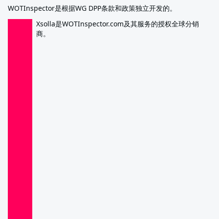
WOTInspector是根据WG DPP条款和政策独立开发的。
Xsolla是WOTInspector.com及其服务的授权全球分销
商。