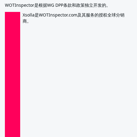
WOTInspector是根据WG DPP条款和政策独立开发的。
Xsolla是WOTInspector.com及其服务的授权全球分销
商。