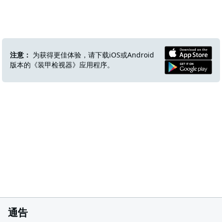
注意：
为获得更佳体验，请下载iOS或Android
版本的《装甲检视器》应用程序。
通告