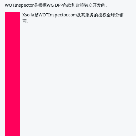
WOTInspector是根据WG DPP条款和政策独立开发的。
Xsolla是WOTInspector.com及其服务的授权全球分销
商。