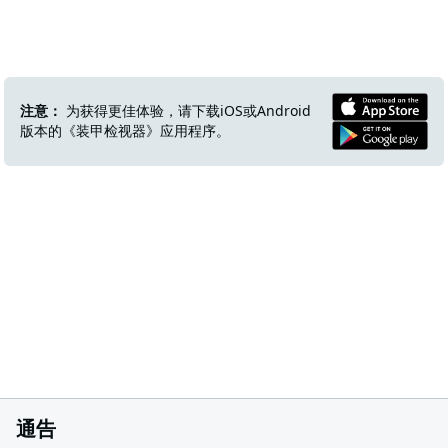
注意：
为获得更佳体验，请下载iOS或Android
版本的《装甲检视器》应用程序。
通告