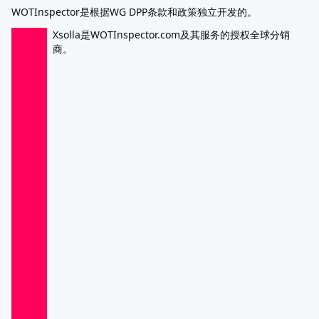
WOTInspector是根据WG DPP条款和政策独立开发的。
Xsolla是WOTInspector.com及其服务的授权全球分销
商。