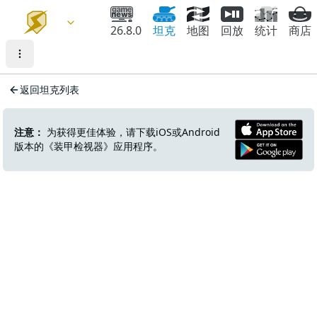
26.8.0
坦克
地图
回放
统计
商店
返回坦克列表
注意：
为获得更佳体验，请下载iOS或Android
版本的《装甲检视器》应用程序。