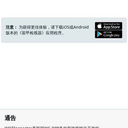
注意：
为获得更佳体验，请下载iOS或Android
版本的《装甲检视器》应用程序。
通告