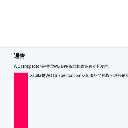
通告
WOTInspector是根据WG DPP条款和政策独立开发的。
Xsolla是WOTInspector.com及其服务的授权全球分销