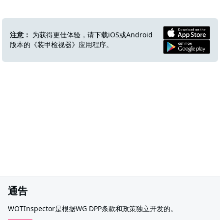
注意：
为获得更佳体验，请下载iOS或Android
版本的《装甲检视器》应用程序。
通告
WOTInspector是根据WG DPP条款和政策独立开发的。