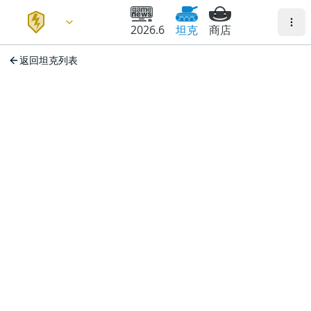
2026.6
坦克
商店
返回坦克列表