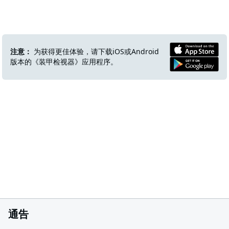
注意：
为获得更佳体验，请下载iOS或Android
版本的《装甲检视器》应用程序。
通告