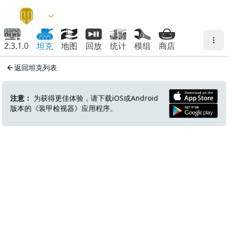
2.3.1.0
坦克
地图
回放
统计
模组
商店
返回坦克列表
注意：
为获得更佳体验，请下载iOS或Android
版本的《装甲检视器》应用程序。