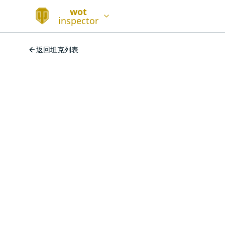
wot
inspector
返回坦克列表