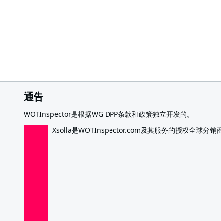
通告
WOTInspector是根据WG DPP条款和政策独立开发的。
Xsolla是WOTInspector.com及其服务的授权全球分销