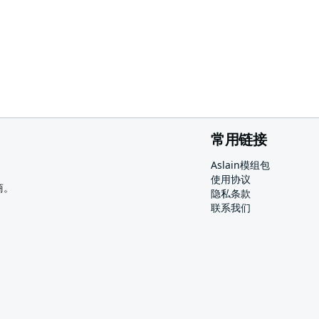
常用链接
Aslain模组包
使用协议
商。
隐私条款
联系我们