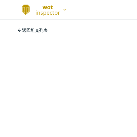
wot
inspector
返回坦克列表