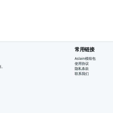
常用链接
Aslain模组包
使用协议
商。
隐私条款
联系我们