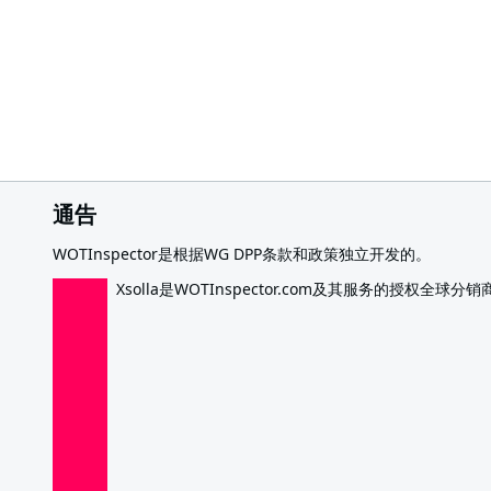
通告
WOTInspector是根据WG DPP条款和政策独立开发的。
Xsolla是WOTInspector.com及其服务的授权全球分销