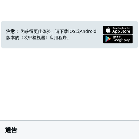
注意：
为获得更佳体验，请下载iOS或Android
版本的《装甲检视器》应用程序。
通告