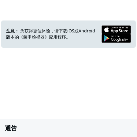
注意：
为获得更佳体验，请下载iOS或Android
版本的《装甲检视器》应用程序。
通告