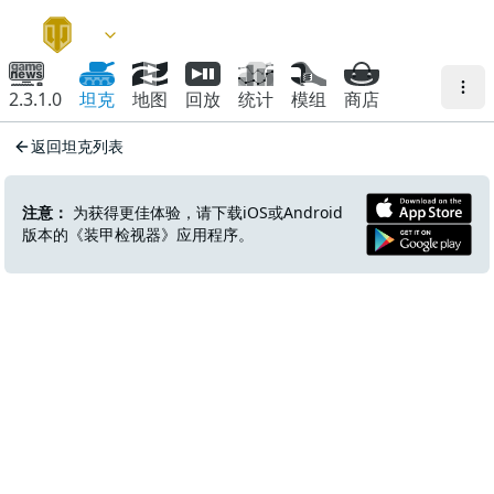
2.3.1.0
坦克
地图
回放
统计
模组
商店
返回坦克列表
注意：
为获得更佳体验，请下载iOS或Android
版本的《装甲检视器》应用程序。