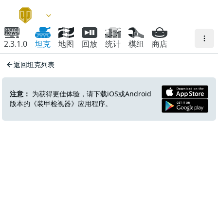
2.3.1.0
坦克
地图
回放
统计
模组
商店
返回坦克列表
注意：
为获得更佳体验，请下载iOS或Android
版本的《装甲检视器》应用程序。