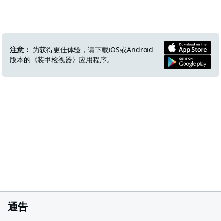
注意：
为获得更佳体验，请下载iOS或Android
版本的《装甲检视器》应用程序。
通告