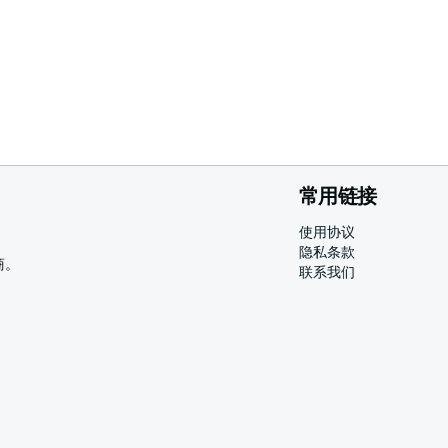
常用链接
使用协议
隐私条款
商。
联系我们