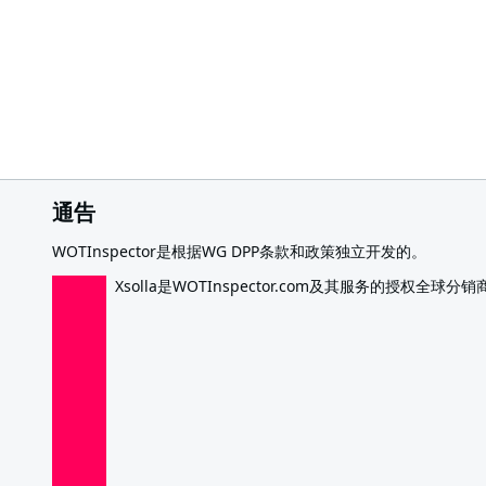
通告
WOTInspector是根据WG DPP条款和政策独立开发的。
Xsolla是WOTInspector.com及其服务的授权全球分销