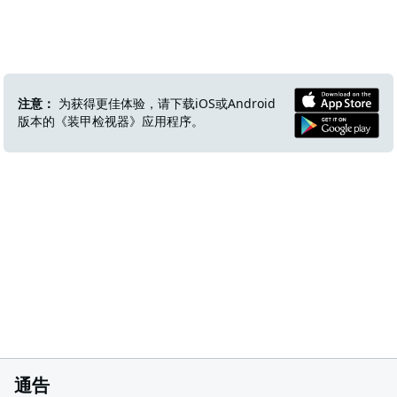
注意：
为获得更佳体验，请下载iOS或Android
版本的《装甲检视器》应用程序。
通告