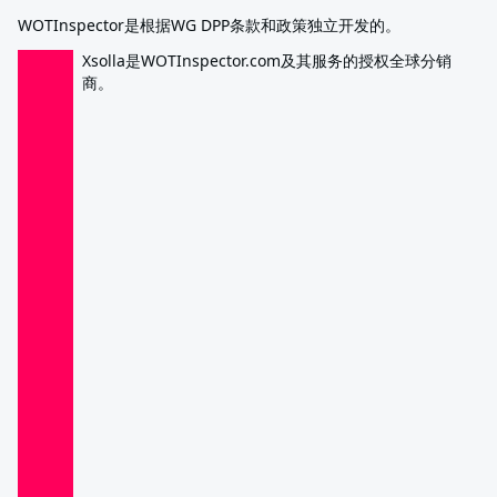
WOTInspector是根据WG DPP条款和政策独立开发的。
Xsolla是WOTInspector.com及其服务的授权全球分销
商。