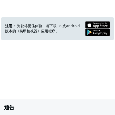
注意：
为获得更佳体验，请下载iOS或Android
版本的《装甲检视器》应用程序。
通告