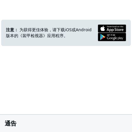
注意：
为获得更佳体验，请下载iOS或Android
版本的《装甲检视器》应用程序。
通告