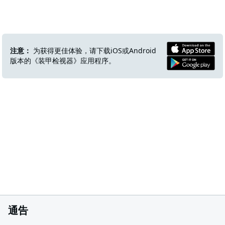
注意：
为获得更佳体验，请下载iOS或Android
版本的《装甲检视器》应用程序。
通告