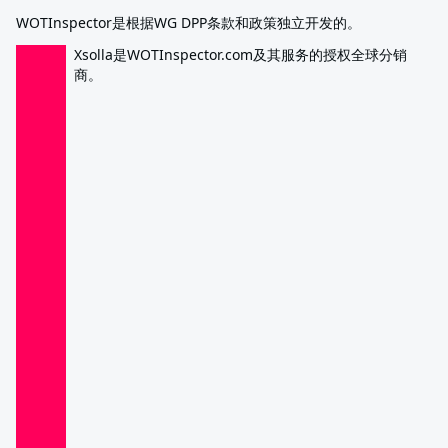
WOTInspector是根据WG DPP条款和政策独立开发的。
Xsolla是WOTInspector.com及其服务的授权全球分销
商。