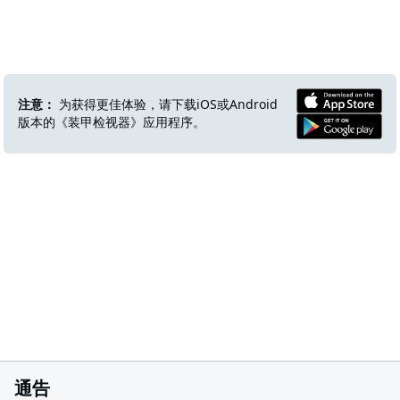
注意：
为获得更佳体验，请下载iOS或Android
版本的《装甲检视器》应用程序。
通告