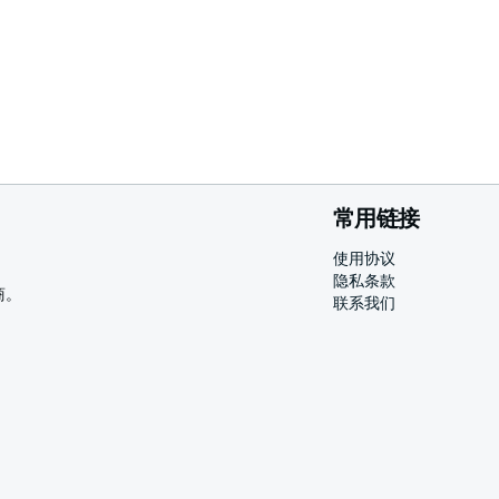
常用链接
使用协议
隐私条款
商。
联系我们