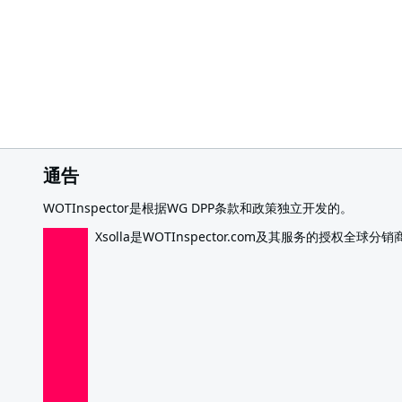
通告
WOTInspector是根据WG DPP条款和政策独立开发的。
Xsolla是WOTInspector.com及其服务的授权全球分销