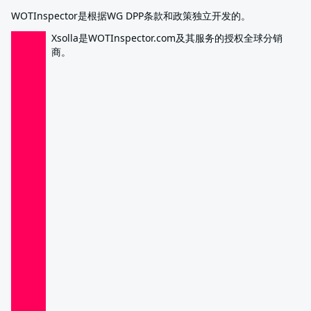
WOTInspector是根据WG DPP条款和政策独立开发的。
Xsolla是WOTInspector.com及其服务的授权全球分销
商。