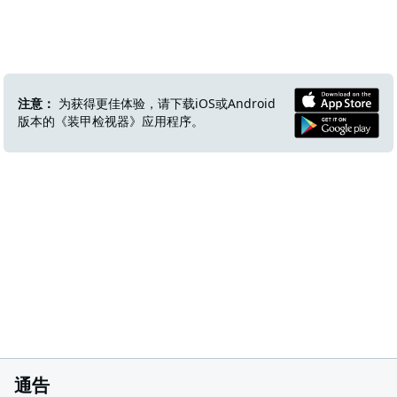
注意：
为获得更佳体验，请下载iOS或Android
版本的《装甲检视器》应用程序。
通告