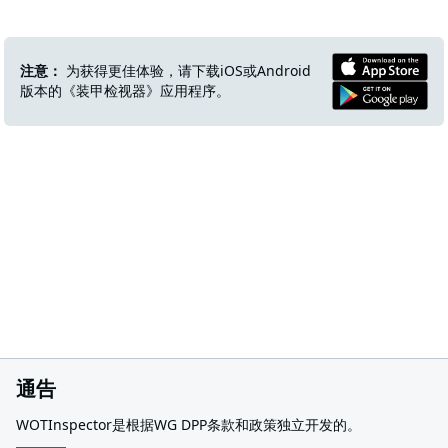
注意：
为获得更佳体验，请下载iOS或Android
版本的《装甲检视器》应用程序。
通告
WOTInspector是根据WG DPP条款和政策独立开发的。