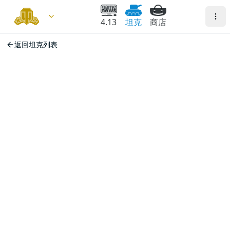
4.13
坦克
商店
返回坦克列表