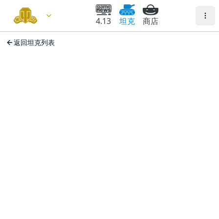
4.13
坦克
商店
返回坦克列表