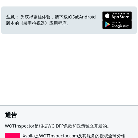
注意：
为获得更佳体验，请下载iOS或Android
版本的《装甲检视器》应用程序。
通告
WOTInspector是根据WG DPP条款和政策独立开发的。
Xsolla是WOTInspector.com及其服务的授权全球分销