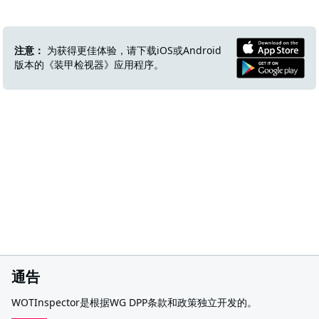
注意：
为获得更佳体验，请下载iOS或Android
版本的《装甲检视器》应用程序。
通告
WOTInspector是根据WG DPP条款和政策独立开发的。