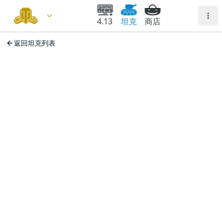
4.13
坦克
商店
返回坦克列表