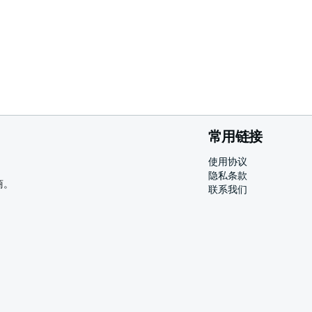
常用链接
使用协议
隐私条款
商。
联系我们