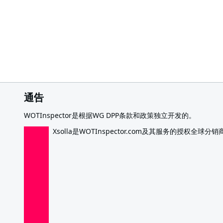
通告
WOTInspector是根据WG DPP条款和政策独立开发的。
Xsolla是WOTInspector.com及其服务的授权全球分销