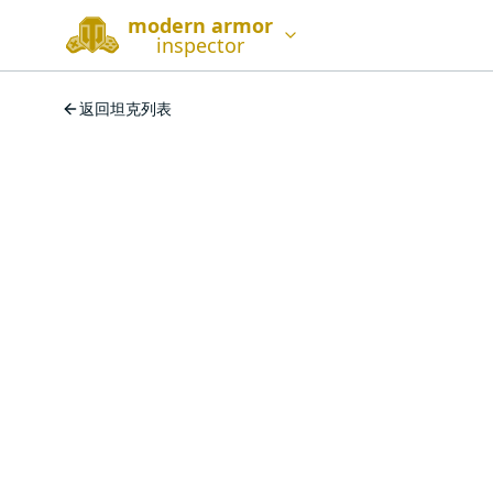
modern armor
inspector
返回坦克列表