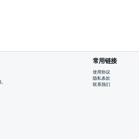
常用链接
使用协议
隐私条款
商。
联系我们