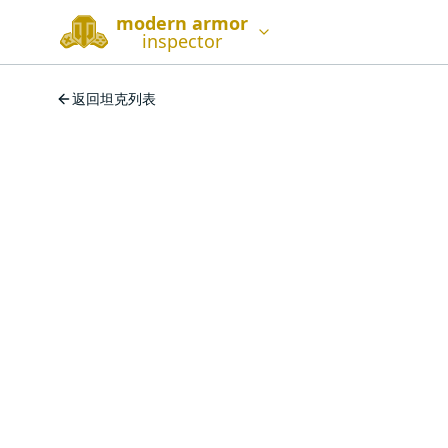
modern armor
inspector
返回坦克列表