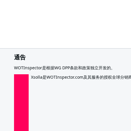
通告
WOTInspector是根据WG DPP条款和政策独立开发的。
Xsolla是WOTInspector.com及其服务的授权全球分销