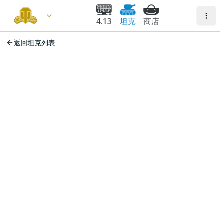
4.13
坦克
商店
返回坦克列表