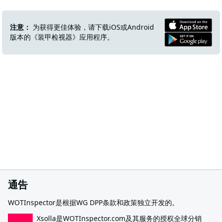
注意：
为获得更佳体验，请下载iOS或Android
版本的《装甲检视器》应用程序。
通告
WOTInspector是根据WG DPP条款和政策独立开发的。
Xsolla是WOTInspector.com及其服务的授权全球分销