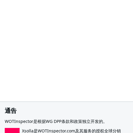
通告
WOTInspector是根据WG DPP条款和政策独立开发的。
Xsolla是WOTInspector.com及其服务的授权全球分销