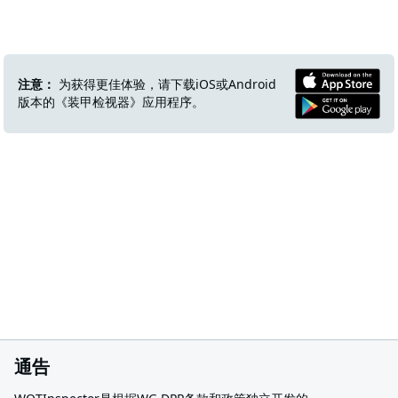
注意：
为获得更佳体验，请下载iOS或Android
版本的《装甲检视器》应用程序。
通告