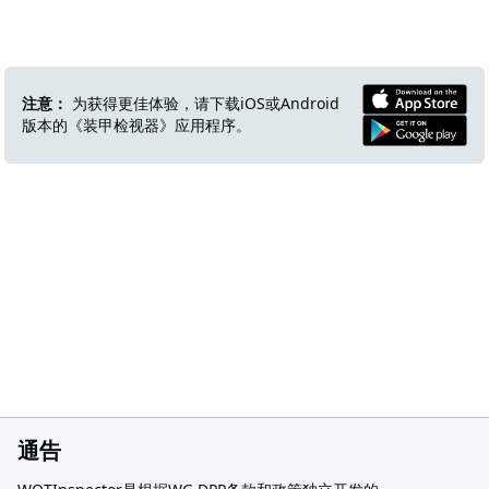
注意：
为获得更佳体验，请下载iOS或Android
版本的《装甲检视器》应用程序。
通告