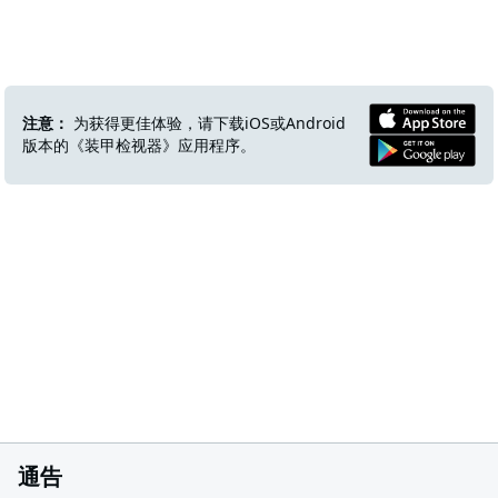
注意：
为获得更佳体验，请下载iOS或Android
版本的《装甲检视器》应用程序。
通告