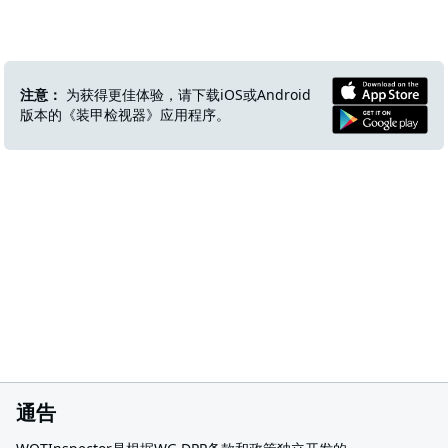
注意：
为获得更佳体验，请下载iOS或Android
版本的《装甲检视器》应用程序。
通告