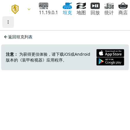
11.19.0.1
坦克
地图
回放
统计
商店
返回坦克列表
注意：
为获得更佳体验，请下载iOS或Android
版本的《装甲检视器》应用程序。