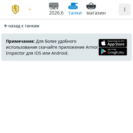
2026.6
танки
магазин
назад к танкам
Примечание:
Для более удобного
использования скачайте приложение Armor
Inspector для iOS или Android.