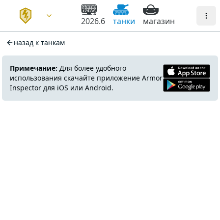
2026.6
танки
магазин
назад к танкам
Примечание:
Для более удобного
использования скачайте приложение Armor
Inspector для iOS или Android.