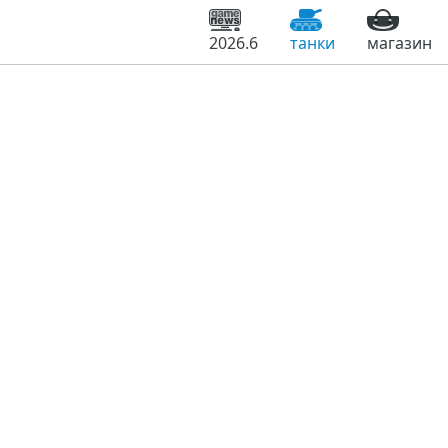
2026.6
танки
магазин