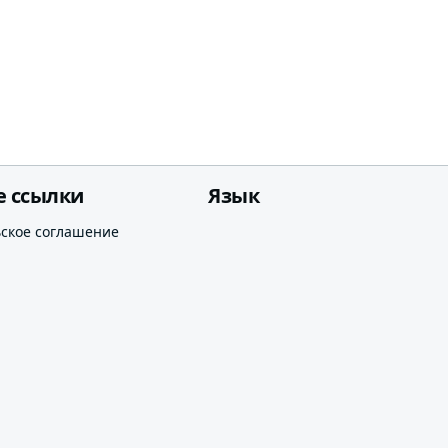
е ссылки
Язык
ьское соглашение