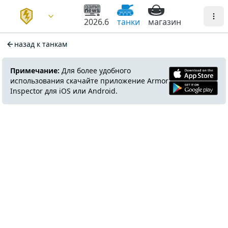
2026.6
танки
магазин
назад к танкам
Примечание:
Для более удобного
использования скачайте приложение Armor
Inspector для iOS или Android.