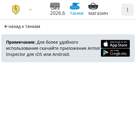
2026.6
танки
магазин
назад к танкам
Примечание:
Для более удобного
использования скачайте приложение Armor
Inspector для iOS или Android.