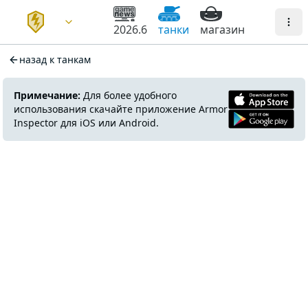
2026.6
танки
магазин
назад к танкам
Примечание:
Для более удобного
использования скачайте приложение Armor
Inspector для iOS или Android.