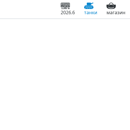
2026.6
танки
магазин