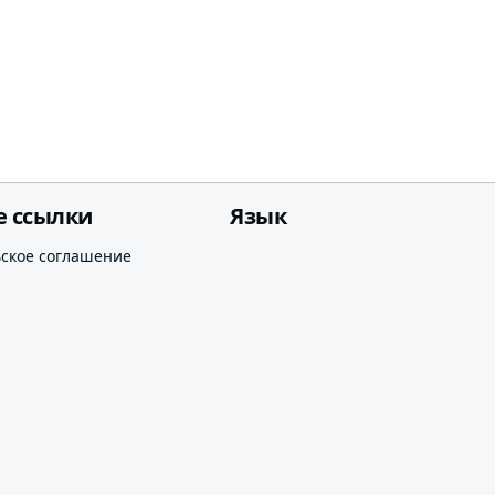
е ссылки
Язык
ьское соглашение