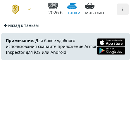
2026.6
танки
магазин
назад к танкам
Примечание:
Для более удобного
использования скачайте приложение Armor
Inspector для iOS или Android.