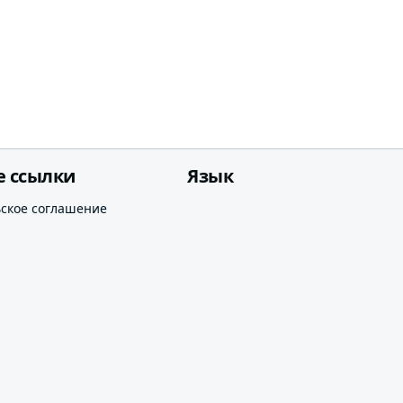
е ссылки
Язык
ьское соглашение