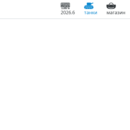
2026.6
танки
магазин