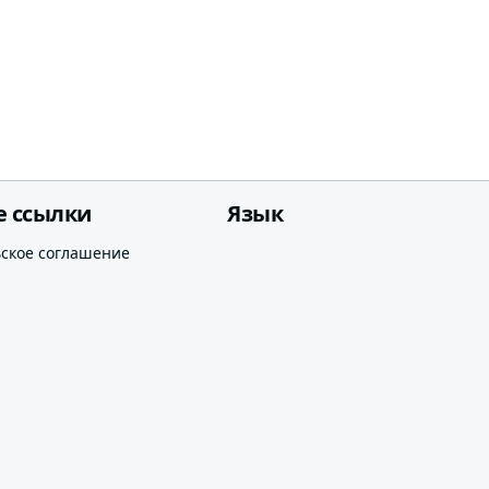
е ссылки
Язык
ьское соглашение