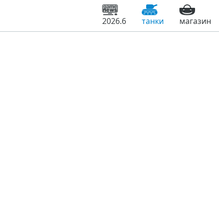
2026.6
танки
магазин