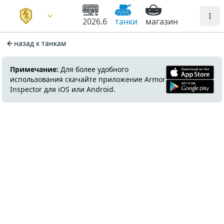
2026.6
танки
магазин
назад к танкам
Примечание:
Для более удобного
использования скачайте приложение Armor
Inspector для iOS или Android.