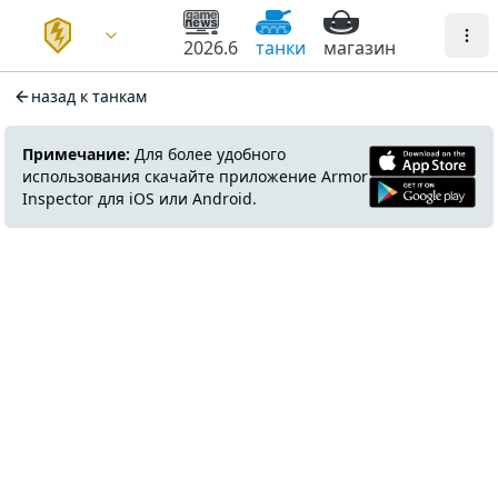
2026.6
танки
магазин
назад к танкам
Примечание:
Для более удобного
использования скачайте приложение Armor
Inspector для iOS или Android.