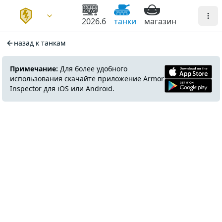
2026.6
танки
магазин
назад к танкам
Примечание:
Для более удобного
использования скачайте приложение Armor
Inspector для iOS или Android.